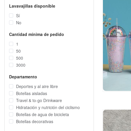
Lavavajillas disponible
Sí
No
Cantidad mínima de pedido
1
50
500
3000
Departamento
Deportes y al aire libre
Botellas aisladas
Travel & to-go Drinkware
Hidratación y nutrición del ciclismo
Botellas de agua de bicicleta
Botellas decorativas