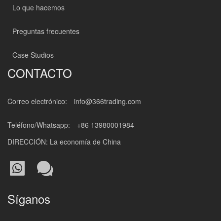
Lo que hacemos
Preguntas frecuentes
Case Studios
CONTACTO
Correo electrónico:
info@366trading.com
Teléfono/Whatsapp:
+86 13980001984
DIRECCIÓN: La economía de China
Síganos