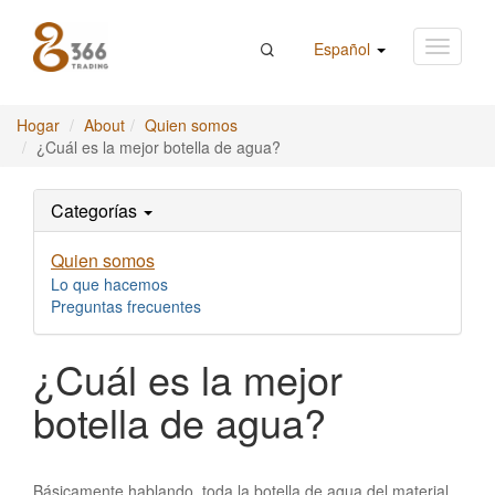
Español
Hogar
About
Quien somos
¿Cuál es la mejor botella de agua?
Categorías
Quien somos
Lo que hacemos
Preguntas frecuentes
¿Cuál es la mejor
botella de agua?
Básicamente hablando, toda la botella de agua del material